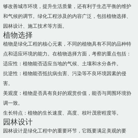
够改善城市环境，提升生活质量，还有利于生态平衡的维护
和气候的调节。绿化工程涉及的内容广泛，包括植物选择、
园林设计、施工技术等方面。
植物选择
植物是绿化工程的核心元素，不同的植物具有不同的品种特
点和适应环境的能力。在植物选择方面，考察的重点包括：
适应性：植物能否适应当地的气候、土壤和水分条件。
抗逆性：植物能否抵抗病虫害、污染等不良环境因素的侵
害。
美观度：植物是否具有良好的观赏价值，能否与周围环境协
调一致。
生长特点：植物的生长速度、高度、枝叶茂密程度等。
园林设计
园林设计是绿化工程中的重要环节，它既要满足美观的要