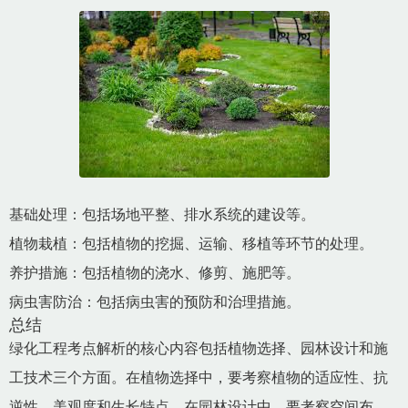
基础处理：包括场地平整、排水系统的建设等。
植物栽植：包括植物的挖掘、运输、移植等环节的处理。
养护措施：包括植物的浇水、修剪、施肥等。
病虫害防治：包括病虫害的预防和治理措施。
总结
绿化工程考点解析的核心内容包括植物选择、园林设计和施
工技术三个方面。在植物选择中，要考察植物的适应性、抗
逆性、美观度和生长特点。在园林设计中，要考察空间布