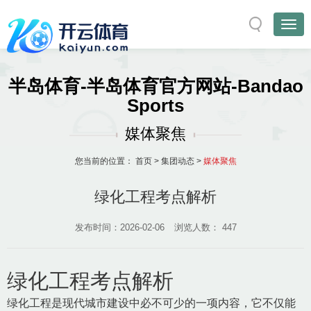
半岛体育-半岛体育官方网站-Bandao
Sports
媒体聚焦
您当前的位置：
首页
>
集团动态
>
媒体聚焦
绿化工程考点解析
发布时间：2026-02-06
浏览人数：
447
绿化工程考点解析
绿化工程是现代城市建设中必不可少的一项内容，它不仅能