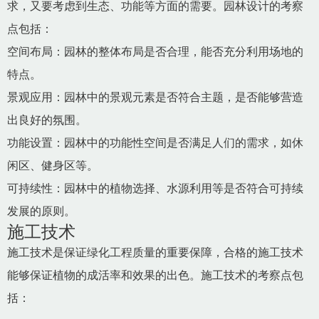
求，又要考虑到生态、功能等方面的需要。园林设计的考察
点包括：
空间布局：园林的整体布局是否合理，能否充分利用场地的
特点。
景观应用：园林中的景观元素是否符合主题，是否能够营造
出良好的氛围。
功能设置：园林中的功能性空间是否满足人们的需求，如休
闲区、健身区等。
可持续性：园林中的植物选择、水源利用等是否符合可持续
发展的原则。
施工技术
施工技术是保证绿化工程质量的重要保障，合格的施工技术
能够保证植物的成活率和效果的出色。施工技术的考察点包
括：