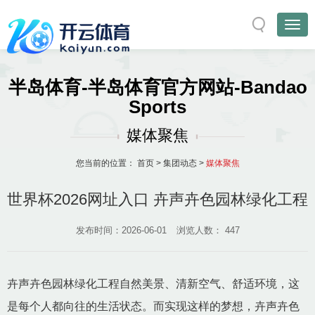
半岛体育-半岛体育官方网站-Bandao
Sports
媒体聚焦
您当前的位置：
首页
>
集团动态
>
媒体聚焦
世界杯2026网址入口 卉声卉色园林绿化工程
发布时间：2026-06-01
浏览人数：
447
卉声卉色园林绿化工程自然美景、清新空气、舒适环境，这
是每个人都向往的生活状态。而实现这样的梦想，卉声卉色