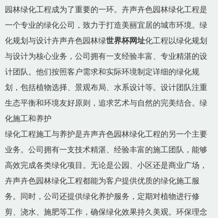
园林绿化工程成为了重要的一环。卉声卉色园林绿化工程是
一个专业的绿化公司，致力于打造美丽宜居的城市环境。绿
化规划与设计卉声卉色园林绿
世界杯网址
化工程以绿化规划
与设计为核心业务，公司拥有一支经验丰富、专业精湛的设
计团队。他们按照客户需求和实际环境制定详细的绿化规
划，包括植物选择、景观布局、水系设计等。设计团队注重
生态平衡和环境友好原则，追求艺术与自然的完美结合。绿
化施工和养护
绿化工程施工与养护是卉声卉色园林绿化工程的另一个主要
业务。公司拥有一支技术精湛、经验丰富的施工团队，能够
高效完成各类绿化项目。无论是公园、小区还是商业广场，
卉声卉色园林绿化工程都能为客户提供优质的绿化施工服
务。同时，公司还提供绿化养护服务，定期对植物进行修
剪、浇水、施肥等工作，确保绿化效果持久美观。环保理念